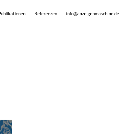
Publikationen
Referenzen
info@anzeigenmaschine.de