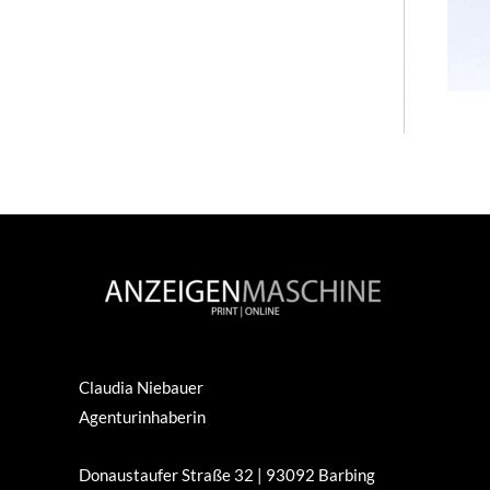
Claudia Niebauer
Agenturinhaberin
Donaustaufer Straße 32 | 93092 Barbing