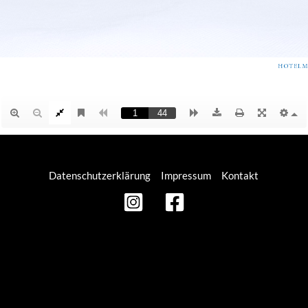
Datenschutzerklärung
Impressum
Kontakt