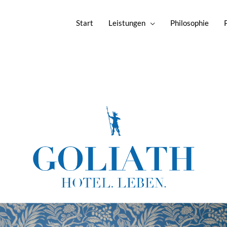
Start
Leistungen
Philosophie